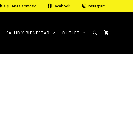
¿Quiénes somos?
Facebook
Instagram
S
SALUD Y BIENESTAR
OUTLET