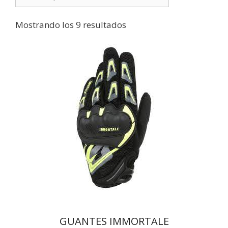
Mostrando los 9 resultados
GUANTES IMMORTALE