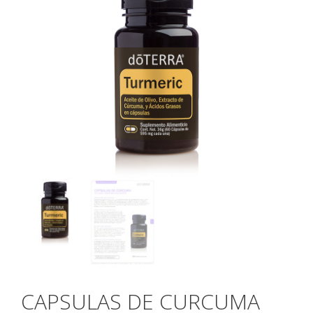
CAPSULAS DE CURCUMA